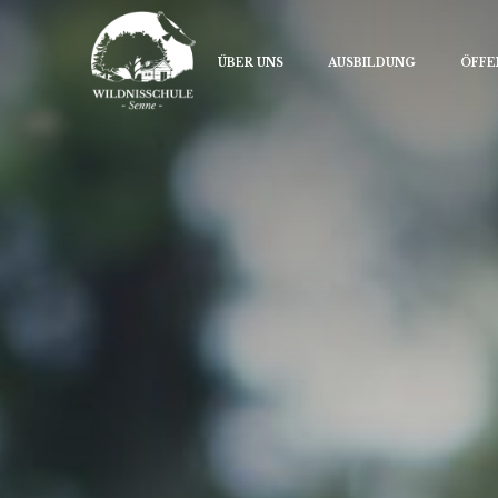
ÜBER UNS
AUSBILDUNG
ÖFFE