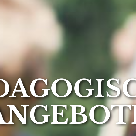
DAGOGIS
ANGEBOT