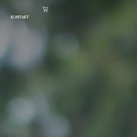
KONTAKT